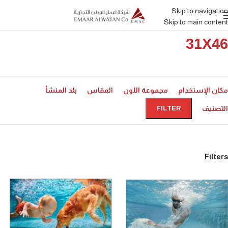
Skip to navigation
Skip to main content
31X46
مكان الإستخدام
مجموعة اللون
المقاس
بلد المنشأ
التصنيف
FILTER
Filters