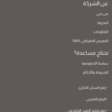
عن الشركة
من نحن
المدونة
الكتالوجات
المعرض الافتراضي (360)
تحتاج مساعدة؟
سياسة الخصوصية
الشروط والأحكام
رقم السجل التجاري
الرقم الضريبي
رقم توثيق المتجر الإلكتروني