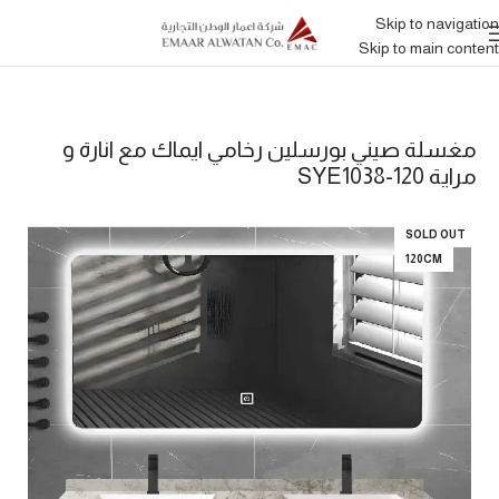
Skip to navigation
Skip to main content
مغسلة صيني بورسلين رخامي ايماك مع انارة و
مراية SYE1038-120
SOLD OUT
120CM