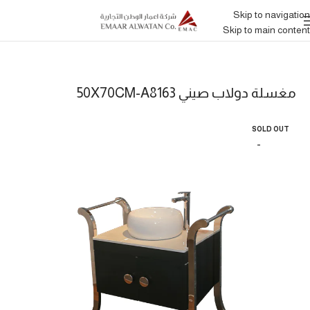
Skip to navigation
Skip to main content
مغسلة دولاب صيني 50X70CM-A8163
SOLD OUT
–