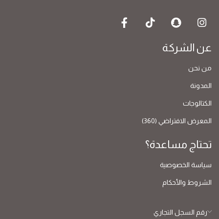
عن الشركة
من نحن
المدونة
الكتالوجات
المعرض الافتراضي (360)
تحتاج مساعدة؟
سياسة الخصوصية
الشروط والأحكام
رقم السجل التجاري