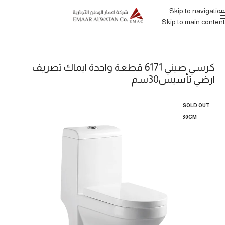
Skip to navigation
Skip to main content
كرسي صيني 6171 قطعة واحدة ايماك تصريف
ارضي تأسيس30سم
SOLD OUT
30CM