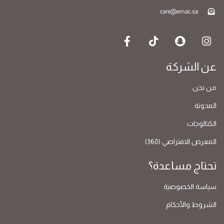
care@emac.sa
عن الشركة
من نحن
المدونة
الكتالوجات
المعرض الافتراضي (360)
تحتاج مساعدة؟
سياسة الخصوصية
الشروط والأحكام