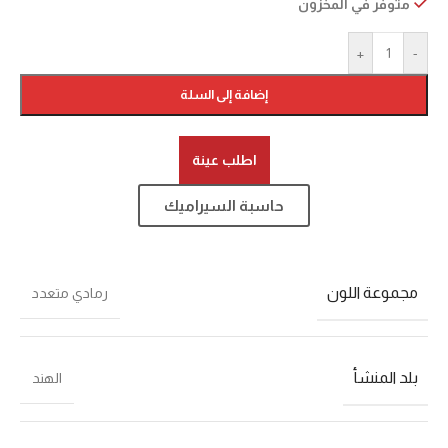
متوفر في المخزون
+
-
إضافة إلى السلة
اطلب عينة
حاسبة السيراميك
مجموعة اللون
رمادي متعدد
بلد المنشأ
الهند