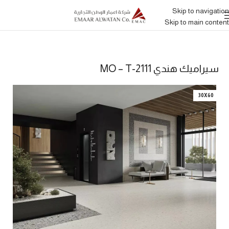
Skip to navigation
Skip to main content
سيراميك هندي MO – T-2111
30X60