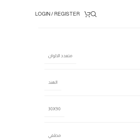
LOGIN / REGISTER
متعدد الالوان
الهند
30X90
مطفي