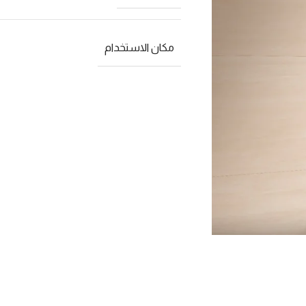
مكان الاستخدام