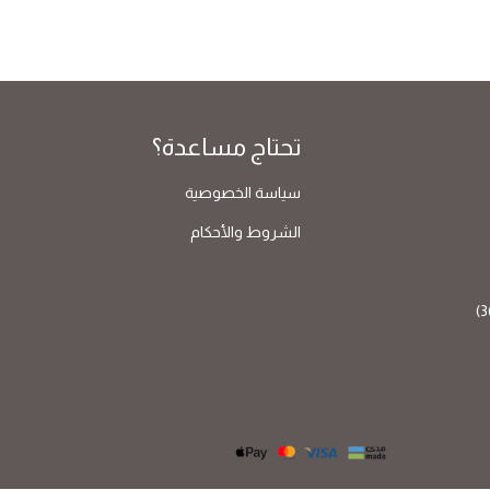
تحتاج مساعدة؟
سياسة الخصوصية
الشروط والأحكام