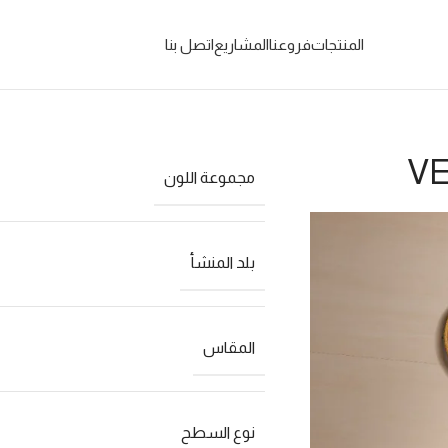
المنتجات
فروعنا
المشاريع
اتصل بنا
مجموعة اللون
بلد المنشأ
المقاس
نوع السطح