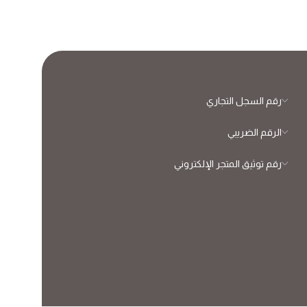
رقم السجل التجاري
الرقم الضريبي
رقم توثيق المتجر الإلكتروني