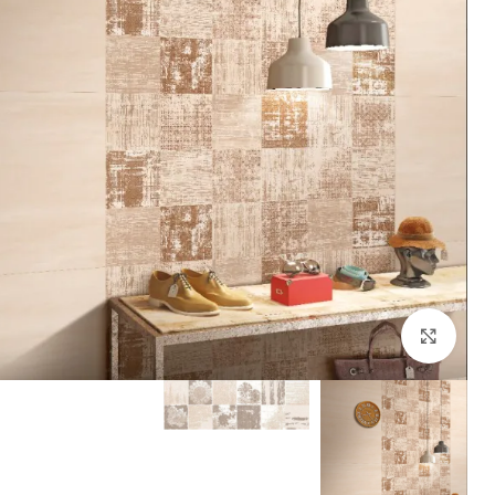
Click to enlarge