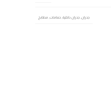
جدران
,
جدران داخلية
,
حمامات
,
مطابخ