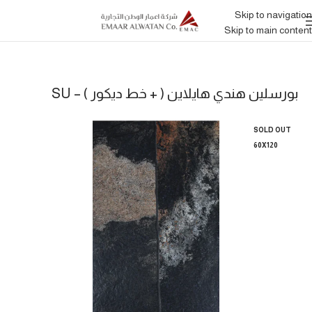
Skip to navigation
Skip to main content
بورسلين هندي هايلاين ( + خط ديكور ) – SU
SOLD OUT
60X120