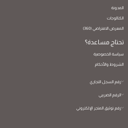
المدونة
الكتالوجات
المعرض الافتراضي (360)
تحتاج مساعدة؟
سياسة الخصوصية
الشروط والأحكام
رقم السجل التجاري
الرقم الضريبي
رقم توثيق المتجر الإلكتروني