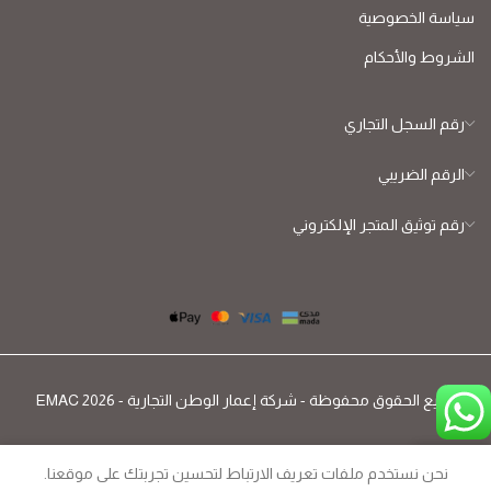
سياسة الخصوصية
الشروط والأحكام
رقم السجل التجاري
الرقم الضريبي
رقم توثيق المتجر الإلكتروني
جميع الحقوق محفوظة - شركة إعمار الوطن التجارية - EMAC 2026
نحن نستخدم ملفات تعريف الارتباط لتحسين تجربتك على موقعنا.
Hom
المنتجات
اتصل بنا