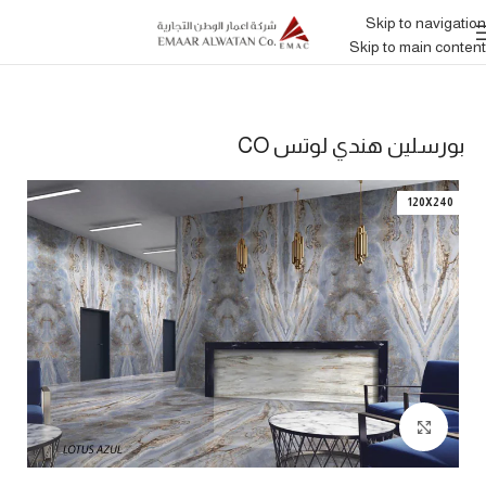
Skip to navigation
Skip to main content
بورسلين هندي لوتس CO
120X240
Click to enlarge