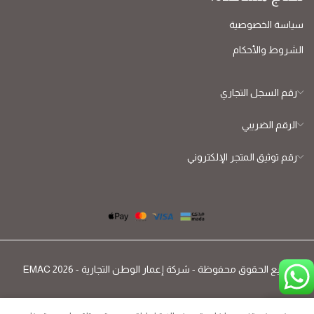
سياسة الخصوصية
الشروط والأحكام
رقم السجل التجاري
الرقم الضريبي
رقم توثيق المتجر الإلكتروني
جميع الحقوق محفوظة - شركة إعمار الوطن التجارية - EMAC 2026