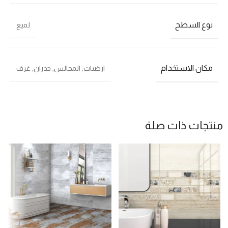
نوع السطح
لميع
مكان الاستخدام
ارضيات
,
المجالس
,
جدران
,
غرف
منتجات ذات صلة