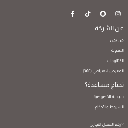
عن الشركة
من نحن
المدونة
الكتالوجات
المعرض الافتراضي (360)
تحتاج مساعدة؟
سياسة الخصوصية
الشروط والأحكام
رقم السجل التجاري