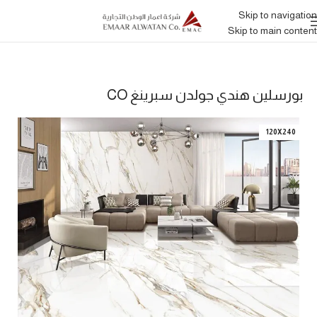
Skip to navigation
Skip to main content
بورسلين هندي جولدن سبرينغ CO
120X240