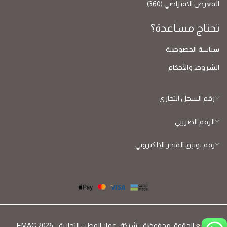
المعرض الافتراضي (360)
تحتاج مساعدة؟
سياسة الخصوصية
الشروط والأحكام
رقم السجل التجاري
الرقم الضريبي
رقم توثيق المتجر الإلكتروني
جميع الحقوق محفوظة - شركة إعمار الوطن التجارية - EMAC 2026