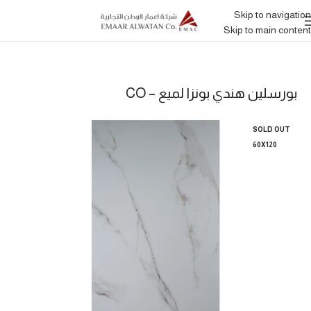
Skip to navigation
Skip to main content
بورسلين هندي بونزا لميع – CO
SOLD OUT
60X120