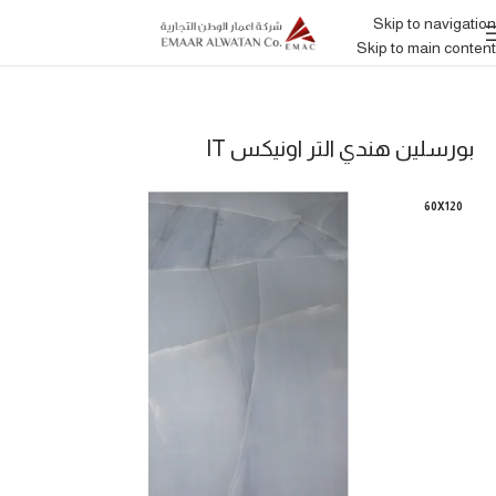
Skip to navigation
Skip to main content
بورسلين هندي التر اونيكس IT
60X120