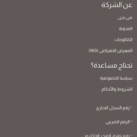
عن الشركة
من نحن
المدونة
الكتالوجات
المعرض الافتراضي (360)
تحتاج مساعدة؟
سياسة الخصوصية
الشروط والأحكام
رقم السجل التجاري
الرقم الضريبي
رقم توثيق المتجر الإلكتروني