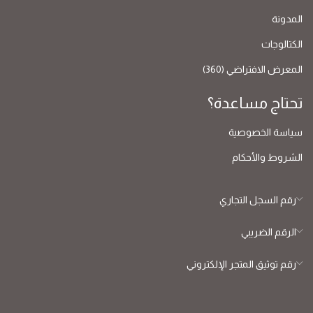
المدونة
الكتالوجات
المعرض الافتراضي (360)
تحتاج مساعدة؟
سياسة الخصوصية
الشروط والأحكام
رقم السجل التجاري
الرقم الضريبي
رقم توثيق المتجر الإلكتروني