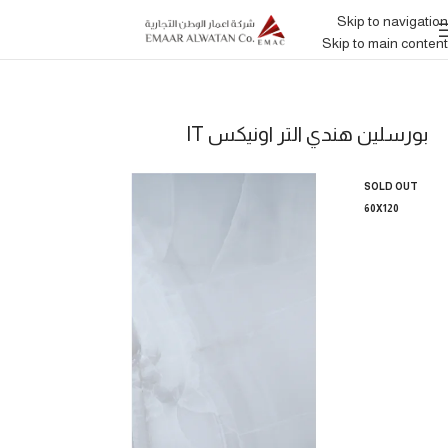
Skip to navigation
Skip to main content
بورسلين هندي التر اونيكس IT
SOLD OUT
60X120