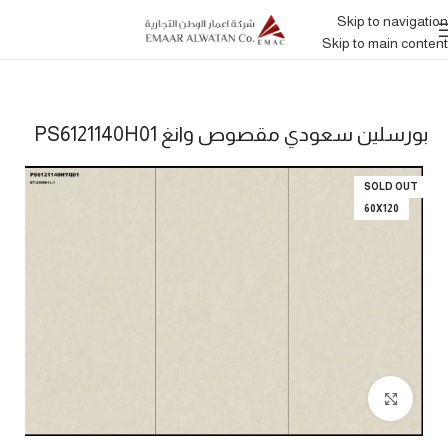
Skip to navigation
Skip to main content
بورسلين سعودي مقصوص وانغ PS6121140H01
SOLD OUT
60X120
Click to enlarge