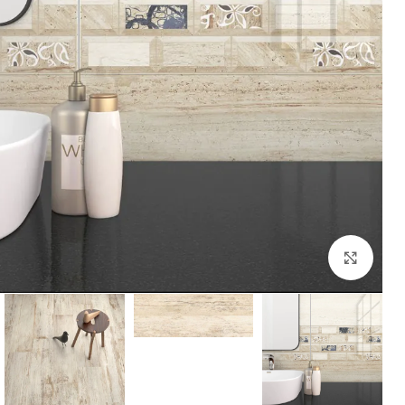
Click to enlarge