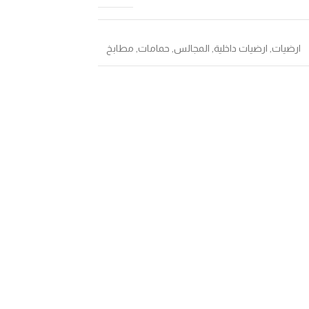
ارضيات
,
ارضيات داخلية
,
المجالس
,
حمامات
,
مطابخ