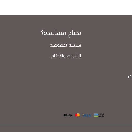
تحتاج مساعدة؟
سياسة الخصوصية
الشروط والأحكام