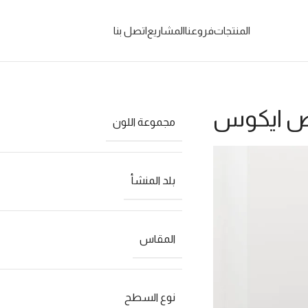
المنتجات
فروعنا
المشاريع
اتصل بنا
ص ايكوس
مجموعة اللون
بلد المنشأ
المقاس
نوع السطح