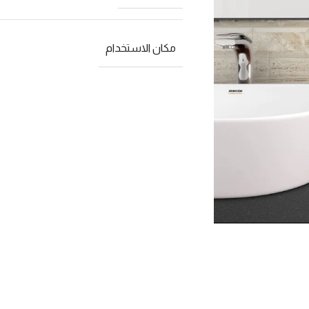
مكان الاستخدام