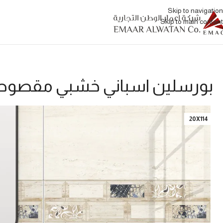
Skip to navigation
Skip to main content
بورسلين اسباني خشبي مقصو
20X114