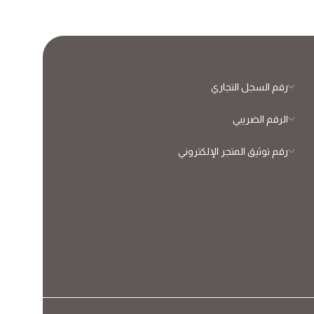
رقم السجل التجاري
الرقم الضريبي
رقم توثيق المتجر الإلكتروني