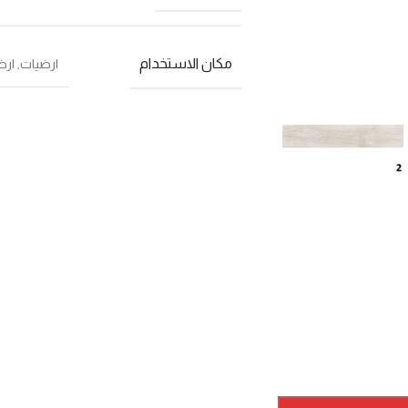
مكان الاستخدام
ارضيات
,
ارض