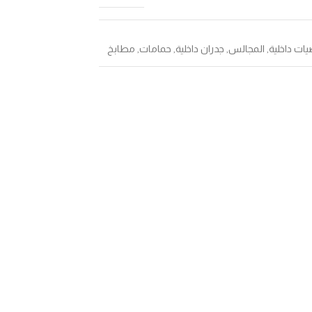
يات داخلية
,
المجالس
,
جدران داخلية
,
حمامات
,
مطابخ