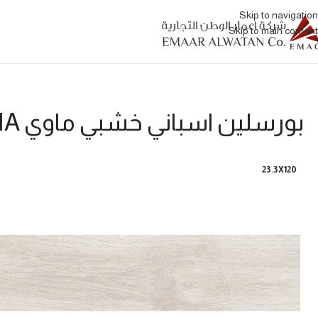
Skip to navigation
Skip to main content
بورسلين اسباني خشبي ماوي HA
23.3X120