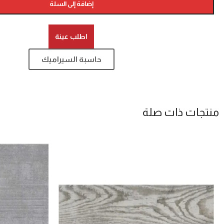
إضافة إلى السلة
اطلب عينة
حاسبة السيراميك
منتجات ذات صلة