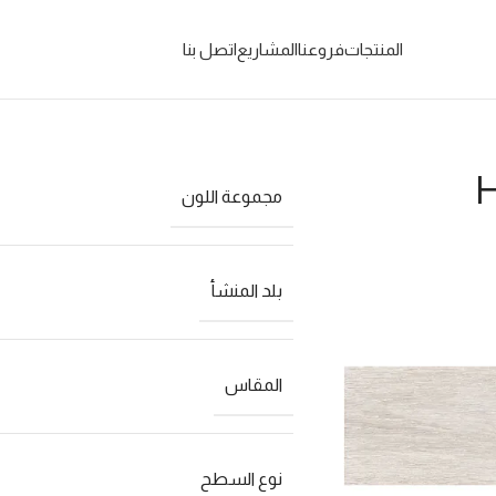
المنتجات
فروعنا
المشاريع
اتصل بنا
مجموعة اللون
بلد المنشأ
المقاس
نوع السطح