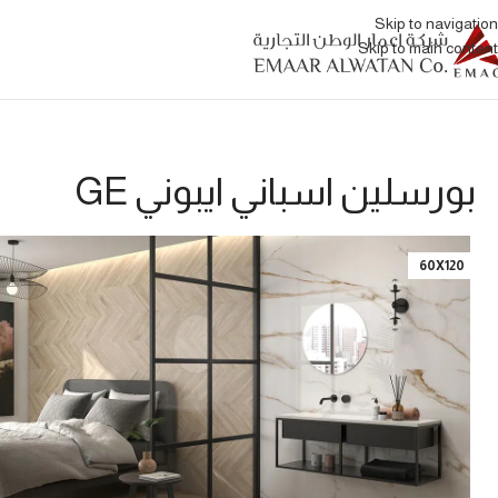
Skip to navigation
Skip to main content
بورسلين اسباني ايبوني GE
60X120