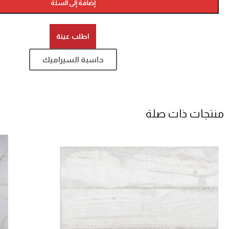
إضافة إلى السلة
اطلب عينة
حاسبة السيراميك
منتجات ذات صلة