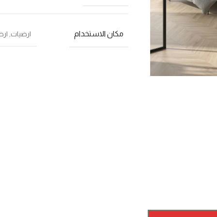
مكان الاستخدام
ارضيات
,
ارض