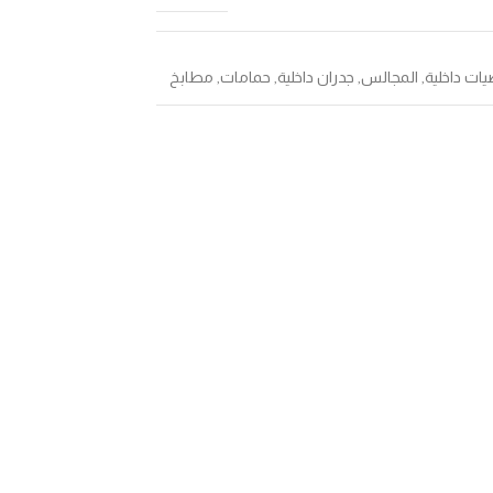
يات داخلية
,
المجالس
,
جدران داخلية
,
حمامات
,
مطابخ