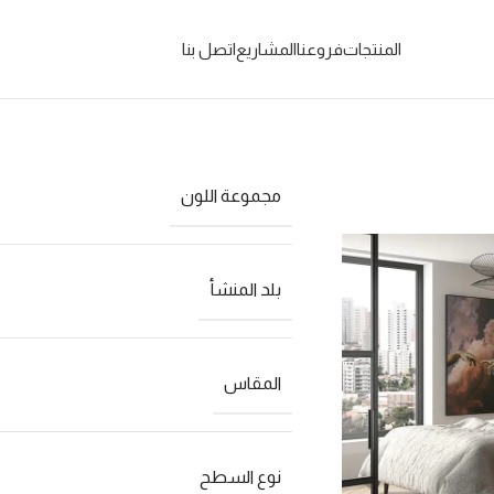
المنتجات
فروعنا
المشاريع
اتصل بنا
مجموعة اللون
بلد المنشأ
المقاس
نوع السطح