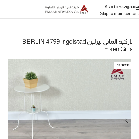
Skip to navigation
Skip to main content
باركيه الماني بيرلين BERLIN 4799 Ingelstad
Eiken Grijs
19.3X138