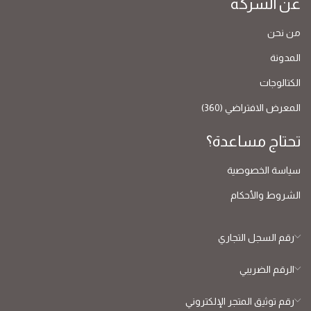
عن الشركة
من نحن
المدونة
الكتالوجات
المعرض الافتراضي (360)
تحتاج مساعدة؟
سياسة الخصوصية
الشروط والأحكام
رقم السجل التجاري
الرقم الضريبي
رقم توثيق المتجر الإلكتروني